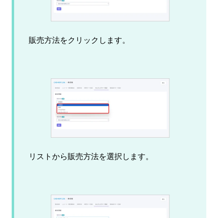
販売方法をクリックします。
リストから販売方法を選択します。