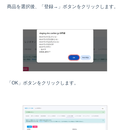
商品を選択後、「登録→」ボタンをクリックします。
「OK」ボタンをクリックします。