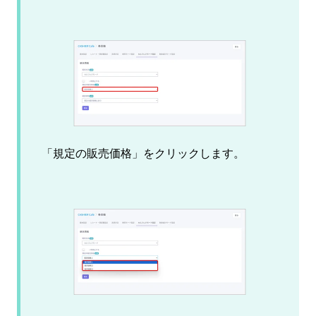
「規定の販売価格」をクリックします。