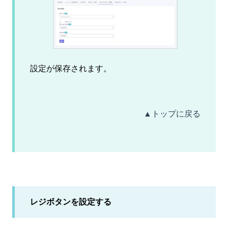
設定が保存されます。
▲トップに戻る
レジボタンを設定する