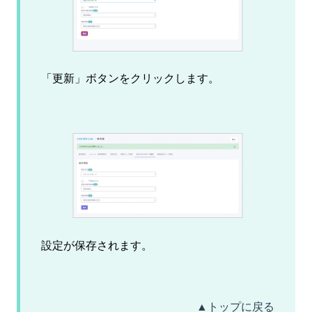
「更新」ボタンをクリックします。
設定が保存されます。
▲トップに戻る