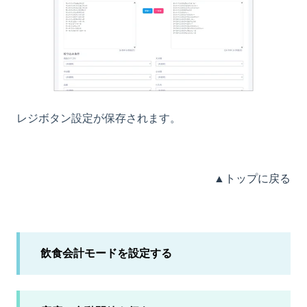
レジボタン設定が保存されます。
▲トップに戻る
飲食会計モードを設定する