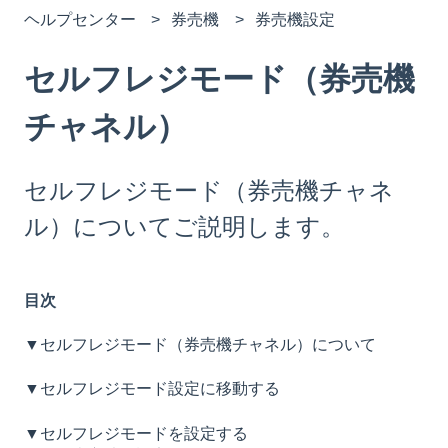
ヘルプセンター
券売機
券売機設定
セルフレジモード（券売機
チャネル）
セルフレジモード（券売機チャネ
ル）についてご説明します。
目次
▼セルフレジモード（券売機チャネル）について
▼セルフレジモード設定に移動する
▼セルフレジモードを設定する