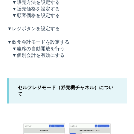
▼販売方法を設定する
▼販売価格を設定する
▼顧客価格を設定する
▼レジボタンを設定する
▼飲食会計モードを設定する
▼座席の自動開放を行う
▼個別会計を有効にする
セルフレジモード（券売機チャネル）につい
て