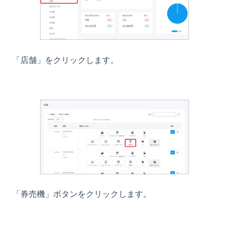
「店舗」をクリックします。
「券売機」ボタンをクリックします。