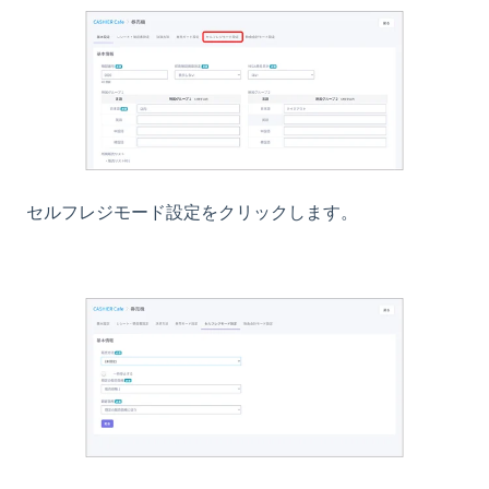
セルフレジモード設定をクリックします。