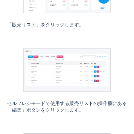
「販売リスト」をクリックします。
セルフレジモードで使用する販売リストの操作欄にある
「編集」ボタンをクリックします。