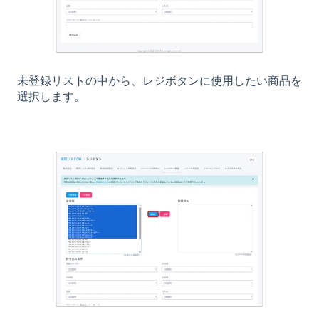
未登録リストの中から、レジボタンに使用したい商品を
選択します。