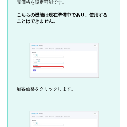
売価格を設定可能です。
こちらの機能は現在準備中であり、使用する
ことはできません。
顧客価格をクリックします。