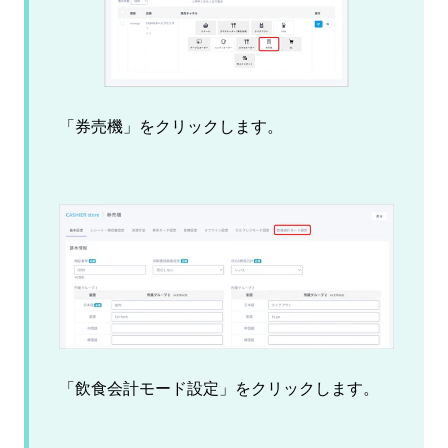
「券売機」をクリックします。
「飲食会計モード設定」をクリックします。