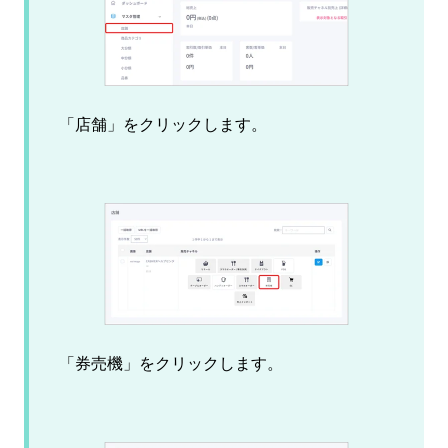
「店舗」をクリックします。
「券売機」をクリックします。