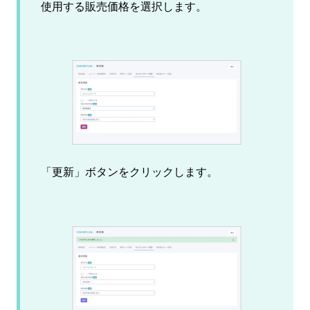
使用する販売価格を選択します。
「更新」ボタンをクリックします。