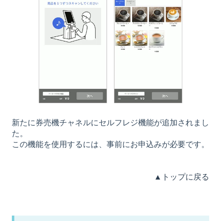
新たに券売機チャネルにセルフレジ機能が追加されまし
た。
この機能を使用するには、事前にお申込みが必要です。
▲トップに戻る