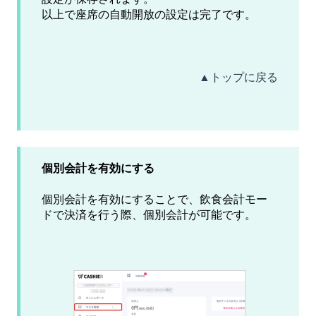
以上で座席の自動開放の設定は完了です。
▲トップに戻る
個別会計を有効にする
個別会計を有効にすることで、飲食会計モー
ドで決済を行う際、個別会計が可能です。