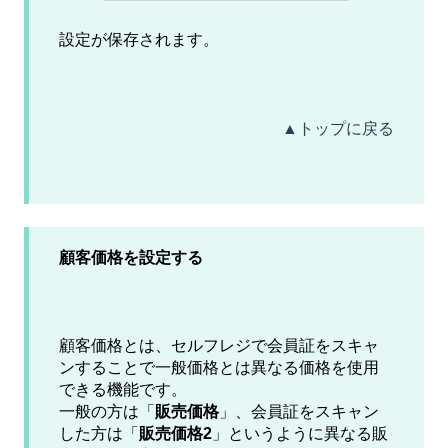
設定が保存されます。
▲トップに戻る
顧客価格を設定する
顧客価格とは、セルフレジで会員証をスキャ
ンすることで一般価格とは異なる価格を使用
できる機能です。
一般の方は「
販売価格
」、会員証をスキャン
した方は「
販売価格2
」というように異なる販