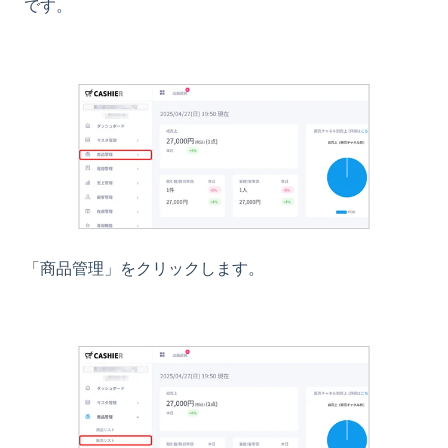
です。
「商品管理」をクリックします。