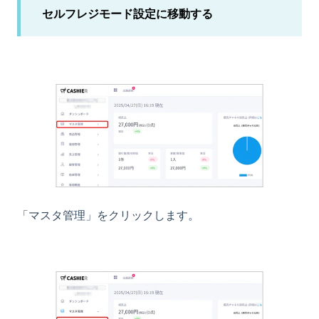
セルフレジモード設定に移動する
「マスタ管理」をクリックします。