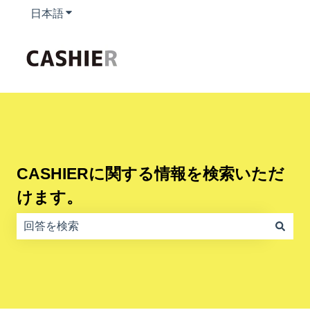
日本語
翻訳のサブメニューを表示
CASHIERに関する情報を検索いただ
けます。
検索フィールドが空なので、候補はありません。