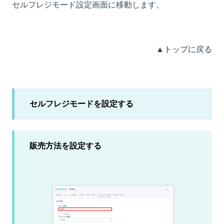
セルフレジモード設定画面に移動します。
▲トップに戻る
セルフレジモードを設定する
販売方法を設定する