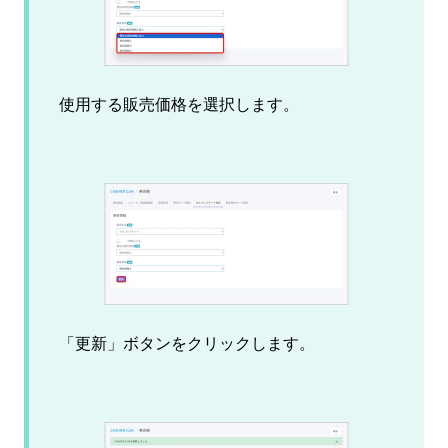
使用する販売価格を選択します。
「更新」ボタンをクリックします。