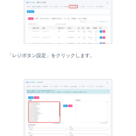
「レジボタン設定」をクリックします。