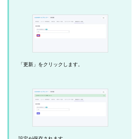
「更新」をクリックします。
設定が保存されます。