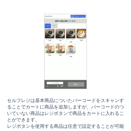
セルフレジは基本商品についたバーコードをスキャンす
ることでカートに商品を追加しますが、バーコードのつ
いていない商品はレジボタンで商品をカートに入れるこ
とができます。
レジボタンを使用する商品は任意で設定することが可能