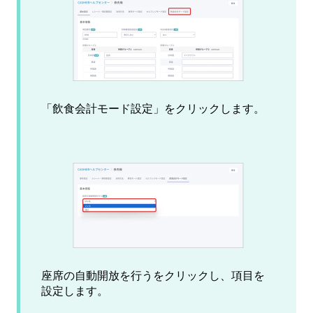
「飲食会計モード設定」をクリックします。
座席の自動開放を行うをクリックし、項目を
設定します。