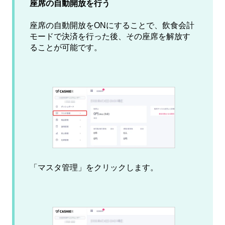
座席の自動開放を行う
座席の自動開放をONにすることで、飲食会計
モードで決済を行った後、その座席を解放す
ることが可能です。
「マスタ管理」をクリックします。