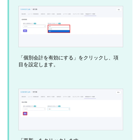
「個別会計を有効にする」をクリックし、項
目を設定します。