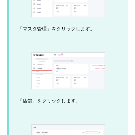
「マスタ管理」をクリックします。
「店舗」をクリックします。