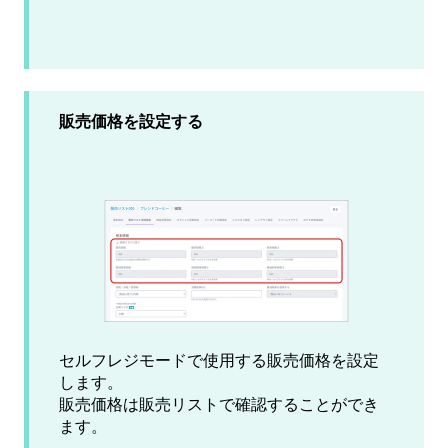
販売価格を設定する
セルフレジモードで使用する販売価格を設定
します。
販売価格は販売リストで確認することができ
ます。