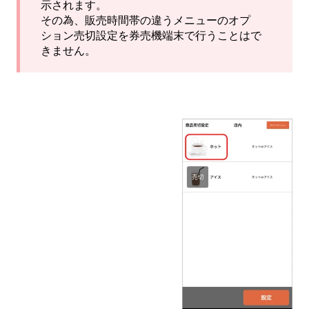
示されます。
その為、販売時間帯の違うメニューのオプ
ション売切設定を券売機端末で行うことはで
きません。