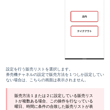
設定を行う販売リストを選択します。
券売機チャネルの設定で販売方法を１つしか設定してい
ない場合は、こちらの画面は表示されません。
販売方法１または２に設定している販売リス
トが複数ある場合、この操作を行なっている
曜日、時間に条件の合致した販売リストが表