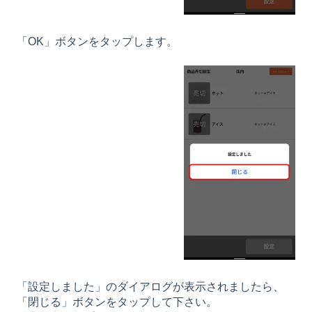
「OK」ボタンをタップします。
「設定しました」のダイアログが表示されましたら、
「閉じる」ボタンをタップして下さい。