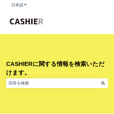
日本語
翻訳のサブメニューを表示
CASHIERに関する情報を検索いただ
けます。
検索フィールドが空なので、候補はありません。