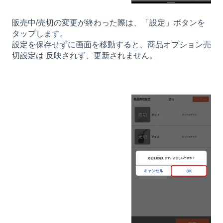
販売中/売切の変更が終わった際は、「設定」ボタンを
タップします。
設定を保存せずに画面を移動すると、商品オプション売
切設定は 反映されず、更新されません。