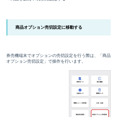
商品オプション売切設定に移動する
券売機端末でオプションの売切設定を行う際は、「商品
オプション売切設定」で操作を行います。