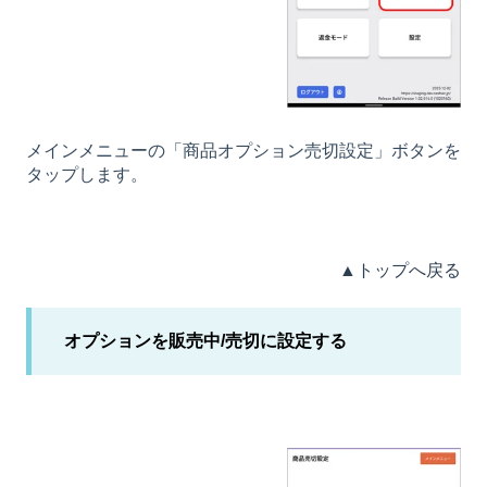
メインメニューの「商品オプション売切設定」ボタンを
タップします。
▲トップへ戻る
オプションを販売中/売切に設定する