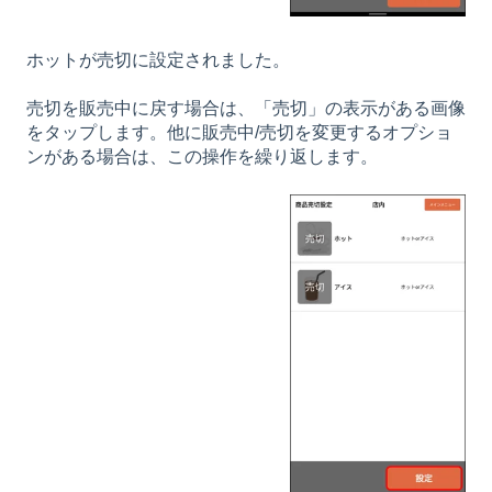
ホットが売切に設定されました。
売切を販売中に戻す場合は、「売切」の表示がある画像
をタップします。他に販売中/売切を変更するオプショ
ンがある場合は、この操作を繰り返します。