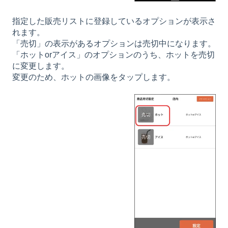
指定した販売リストに登録しているオプションが表示さ
れます。
「売切」の表示があるオプションは売切中になります。
「ホットorアイス」のオプションのうち、ホットを売切
に変更します。
変更のため、ホットの画像をタップします。